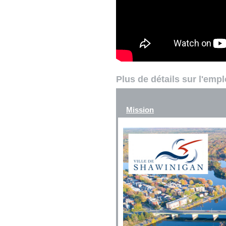
Plus de détails sur l'emp
Mission